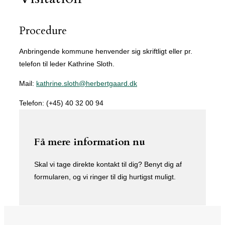
Procedure
Anbringende kommune henvender sig skriftligt eller pr.
telefon til leder Kathrine Sloth.
Mail:
kathrine.sloth@herbertgaard.dk
Telefon: (+45) 40 32 00 94
Få mere information nu
Skal vi tage direkte kontakt til dig? Benyt dig af
formularen, og vi ringer til dig hurtigst muligt.