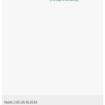
Huset: (+45) 30 50 20 83